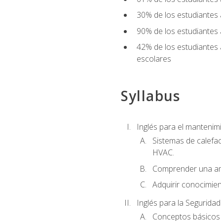
30% de los estudiantes 
90% de los estudiantes 
42% de los estudiantes 
escolares
Syllabus
Inglés para el manteni
Sistemas de calefac
HVAC.
Comprender una am
Adquirir conocimien
Inglés para la Seguridad
Conceptos básicos d