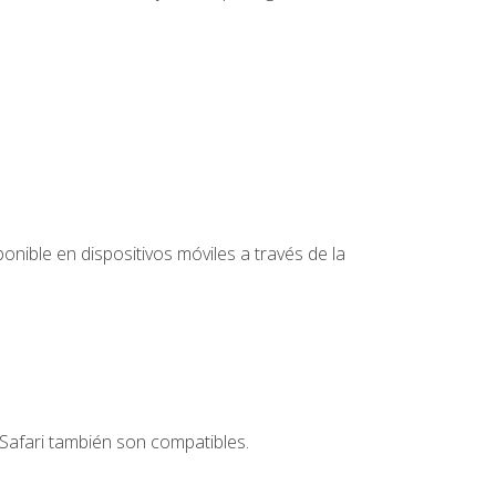
nible en dispositivos móviles a través de la
Safari también son compatibles.