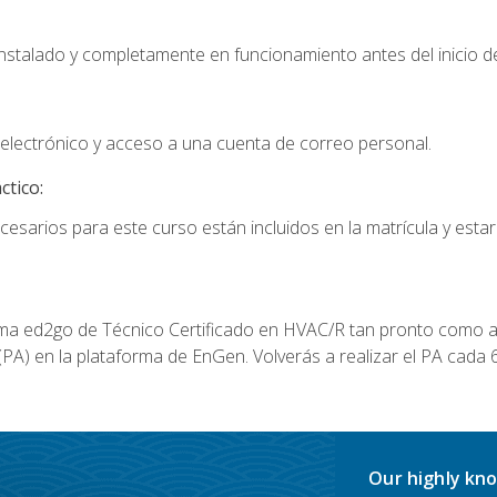
instalado y completamente en funcionamiento antes del inicio de
electrónico y acceso a una cuenta de correo personal.
ctico:
cesarios para este curso están incluidos en la matrícula y estar
a ed2go de Técnico Certificado en HVAC/R tan pronto como al
A) en la plataforma de EnGen. Volverás a realizar el PA cada 6
Our highly kno