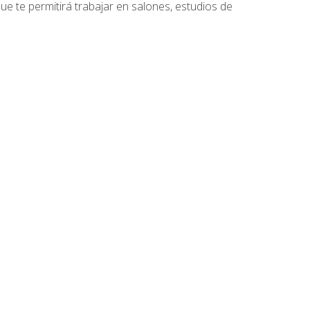
que te permitirá trabajar en salones, estudios de