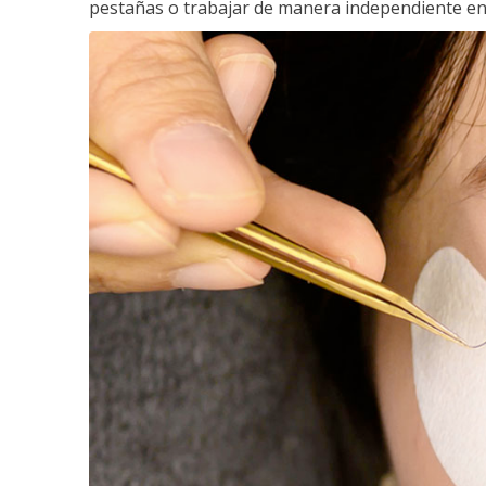
pestañas o trabajar de manera independiente en e