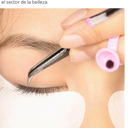
l sector de la belleza.