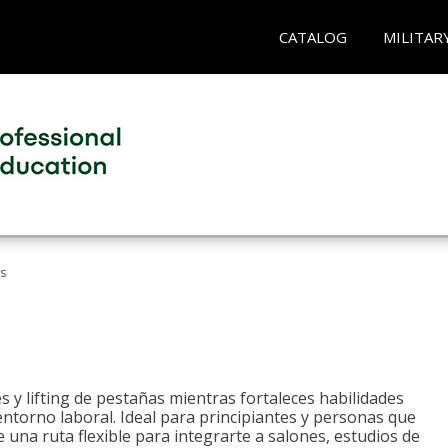
CATALOG
MILITAR
as
 y lifting de pestañas mientras fortaleces habilidades
 entorno laboral. Ideal para principiantes y personas que
una ruta flexible para integrarte a salones, estudios de