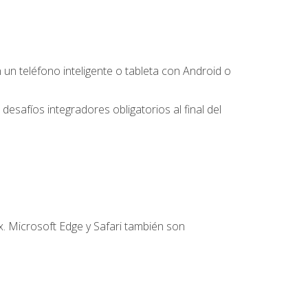
 teléfono inteligente o tableta con Android o
desafíos integradores obligatorios al final del
. Microsoft Edge y Safari también son