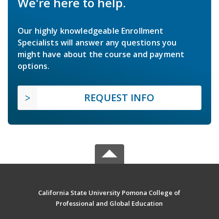
We're here to help.
Our highly knowledgeable Enrollment
Specialists will answer any questions you
might have about the course and payment
options.
REQUEST INFO
California State University Pomona College of
Professional and Global Education