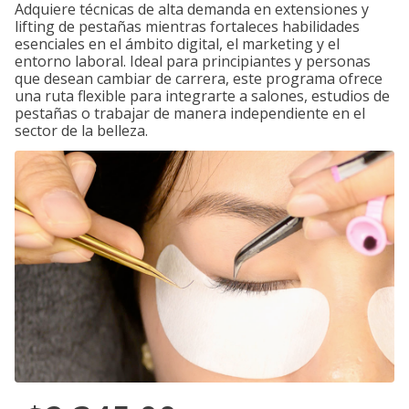
Adquiere técnicas de alta demanda en extensiones y
lifting de pestañas mientras fortaleces habilidades
esenciales en el ámbito digital, el marketing y el
entorno laboral. Ideal para principiantes y personas
que desean cambiar de carrera, este programa ofrece
una ruta flexible para integrarte a salones, estudios de
pestañas o trabajar de manera independiente en el
sector de la belleza.