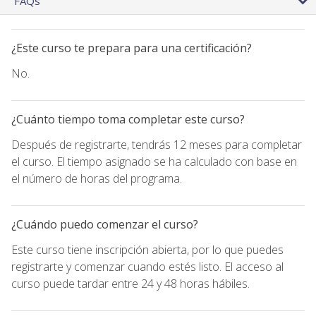
FAQs
¿Este curso te prepara para una certificación?
No.
¿Cuánto tiempo toma completar este curso?
Después de registrarte, tendrás 12 meses para completar
el curso. El tiempo asignado se ha calculado con base en
el número de horas del programa.
¿Cuándo puedo comenzar el curso?
Este curso tiene inscripción abierta, por lo que puedes
registrarte y comenzar cuando estés listo. El acceso al
curso puede tardar entre 24 y 48 horas hábiles.