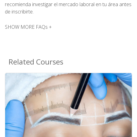
recomienda investigar el mercado laboral en tu área antes
de inscribirte.
SHOW MORE FAQs +
Related Courses