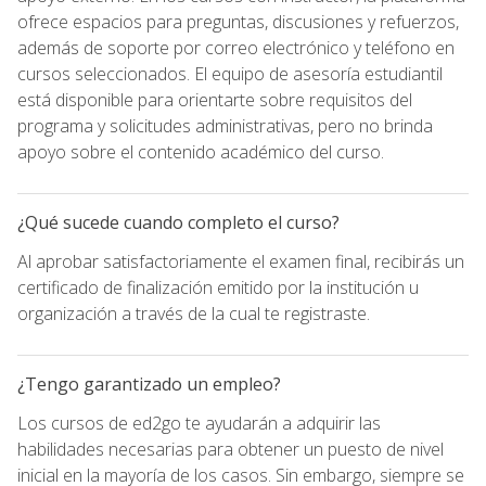
ofrece espacios para preguntas, discusiones y refuerzos,
además de soporte por correo electrónico y teléfono en
cursos seleccionados. El equipo de asesoría estudiantil
está disponible para orientarte sobre requisitos del
programa y solicitudes administrativas, pero no brinda
apoyo sobre el contenido académico del curso.
¿Qué sucede cuando completo el curso?
Al aprobar satisfactoriamente el examen final, recibirás un
certificado de finalización emitido por la institución u
organización a través de la cual te registraste.
¿Tengo garantizado un empleo?
Los cursos de ed2go te ayudarán a adquirir las
habilidades necesarias para obtener un puesto de nivel
inicial en la mayoría de los casos. Sin embargo, siempre se