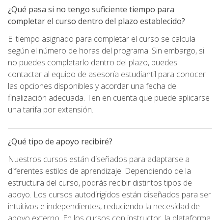
¿Qué pasa si no tengo suficiente tiempo para
completar el curso dentro del plazo establecido?
El tiempo asignado para completar el curso se calcula
según el número de horas del programa. Sin embargo, si
no puedes completarlo dentro del plazo, puedes
contactar al equipo de asesoría estudiantil para conocer
las opciones disponibles y acordar una fecha de
finalización adecuada. Ten en cuenta que puede aplicarse
una tarifa por extensión.
¿Qué tipo de apoyo recibiré?
Nuestros cursos están diseñados para adaptarse a
diferentes estilos de aprendizaje. Dependiendo de la
estructura del curso, podrás recibir distintos tipos de
apoyo. Los cursos autodirigidos están diseñados para ser
intuitivos e independientes, reduciendo la necesidad de
apoyo externo. En los cursos con instructor, la plataforma