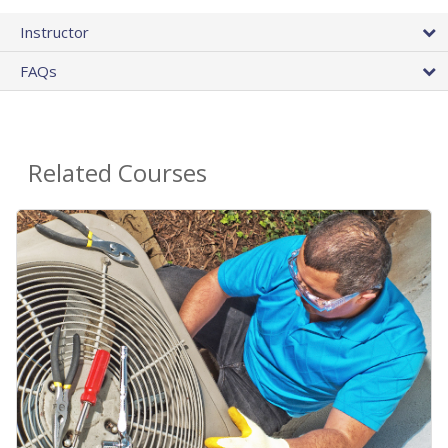
Instructor
FAQs
Related Courses