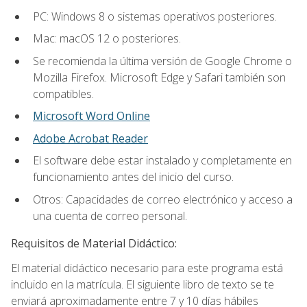
PC: Windows 8 o sistemas operativos posteriores.
Mac: macOS 12 o posteriores.
Se recomienda la última versión de Google Chrome o
Mozilla Firefox. Microsoft Edge y Safari también son
compatibles.
Microsoft Word Online
Adobe Acrobat Reader
El software debe estar instalado y completamente en
funcionamiento antes del inicio del curso.
Otros: Capacidades de correo electrónico y acceso a
una cuenta de correo personal.
Requisitos de Material Didáctico:
El material didáctico necesario para este programa está
incluido en la matrícula. El siguiente libro de texto se te
enviará aproximadamente entre 7 y 10 días hábiles