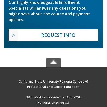
Our highly knowledgeable Enrollment
Specialists will answer any questions you
might have about the course and payment
options.
REQUEST INFO
California State University Pomona College of
Professional and Global Education
3801 West Temple Avenue, Bldg. 220A
Pomona, CA 91768 US