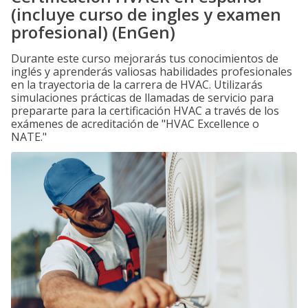
(incluye curso de ingles y examen
profesional) (EnGen)
Durante este curso mejorarás tus conocimientos de
inglés y aprenderás valiosas habilidades profesionales
en la trayectoria de la carrera de HVAC. Utilizarás
simulaciones prácticas de llamadas de servicio para
prepararte para la certificación HVAC a través de los
exámenes de acreditación de "HVAC Excellence o
NATE."