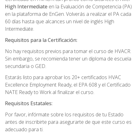
High Intermediate
en la Evaluación de Competencia (PA)
en la plataforma de EnGen. Volverás a realizar el PA cada
60 días hasta que alcances un nivel de inglés High
Intermediate.
Requisitos para la Certificación:
No hay requisitos previos para tomar el curso de HVACR.
Sin embargo, se recomienda tener un diploma de escuela
secundaria o GED.
Estarás listo para aprobar los 20+ certificados HVAC
Excellence Employment Ready, el EPA 608 y el Certificado
NATE Ready to Work al finalizar el curso.
Requisitos Estatales:
Por favor, infórmate sobre los requisitos de tu Estado
antes de inscribirte para asegurarte de que este curso es
adecuado para ti.