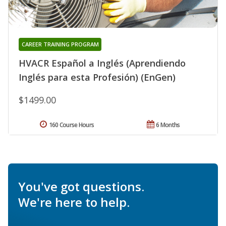
CAREER TRAINING PROGRAM
HVACR Español a Inglés (Aprendiendo
Inglés para esta Profesión) (EnGen)
$1499.00
160 Course Hours
6 Months
You've got questions.
We're here to help.