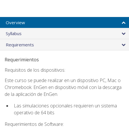
Overview
Syllabus
Requirements
Requerimientos
Requisitos de los dispositivos:
Este curso se puede realizar en un dispositivo PC, Mac o
Chromebook. EnGen en dispositivo móvil con la descarga
de la aplicación de EnGen.
Las simulaciones opcionales requieren un sistema
operativo de 64 bits
Requerimientos de Software: