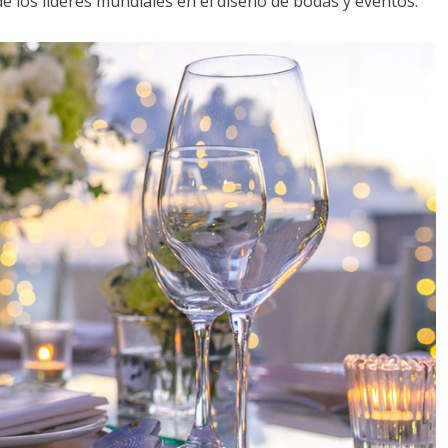
de los líderes mundiales en el diseño de bodas y eventos: