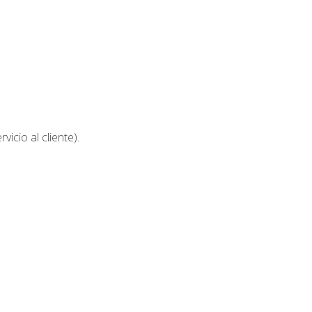
icio al cliente).