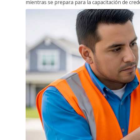
mientras se prepara para la capacitación de crede