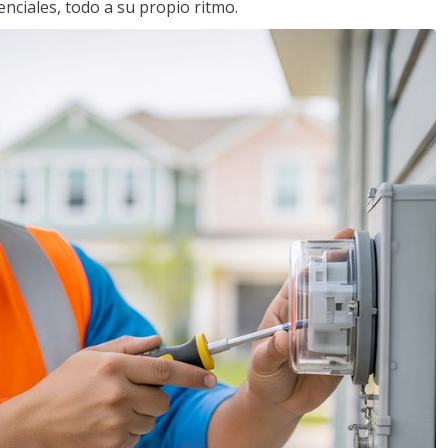
nciales, todo a su propio ritmo.